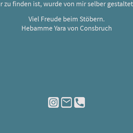
er zu finden ist, wurde von mir selber gestalte
Viel Freude beim Stöbern.
Hebamme Yara von Consbruch