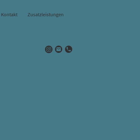
Kontakt
Zusatzleistungen