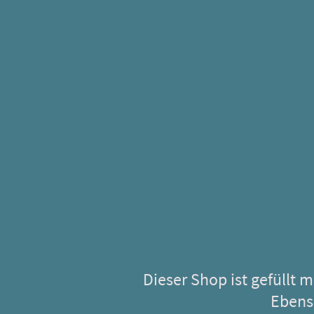
Dieser Shop ist gefüllt 
Ebens