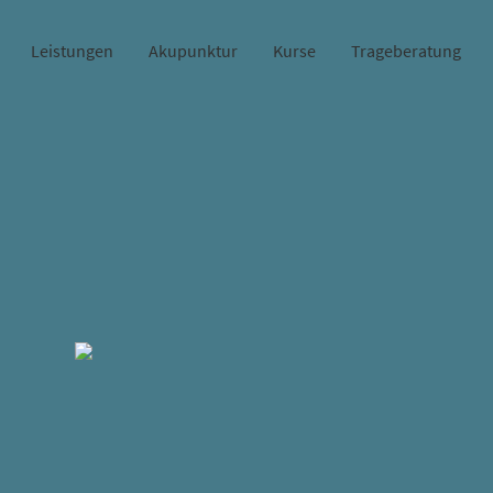
Leistungen
Akupunktur
Kurse
Trageberatung