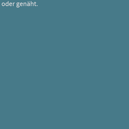
t oder genäht.