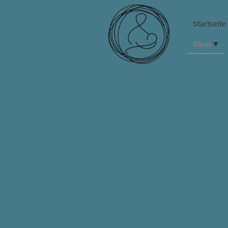
Startseite
Shop