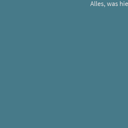
Alles, was hi